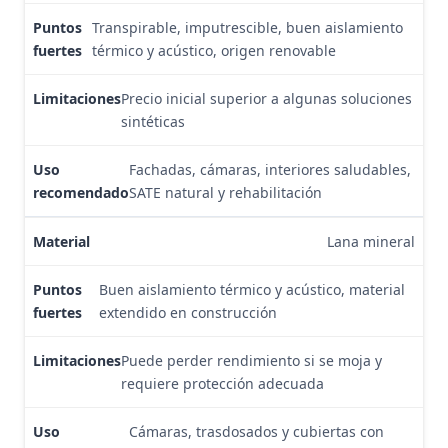
Transpirable, imputrescible, buen aislamiento
térmico y acústico, origen renovable
Precio inicial superior a algunas soluciones
sintéticas
Fachadas, cámaras, interiores saludables,
SATE natural y rehabilitación
Lana mineral
Buen aislamiento térmico y acústico, material
extendido en construcción
Puede perder rendimiento si se moja y
requiere protección adecuada
Cámaras, trasdosados y cubiertas con