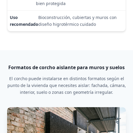
bien protegida
Bioconstrucción, cubiertas y muros con
diseño higrotérmico cuidado
Formatos de corcho aislante para muros y suelos
El corcho puede instalarse en distintos formatos según el
punto de la vivienda que necesites aislar: fachada, cámara,
interior, suelo o zonas con geometría irregular.