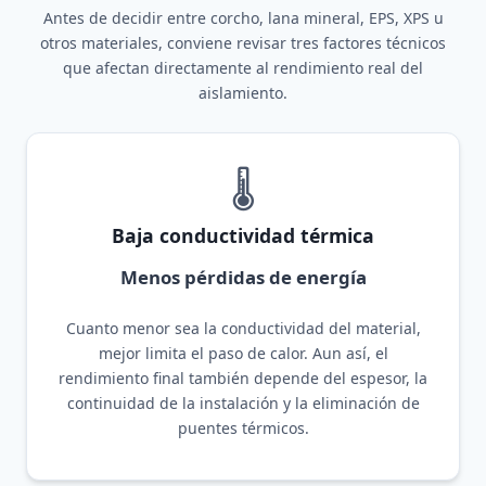
Antes de decidir entre corcho, lana mineral, EPS, XPS u
otros materiales, conviene revisar tres factores técnicos
que afectan directamente al rendimiento real del
aislamiento.
🌡️
Baja conductividad térmica
Menos pérdidas de energía
Cuanto menor sea la conductividad del material,
mejor limita el paso de calor. Aun así, el
rendimiento final también depende del espesor, la
continuidad de la instalación y la eliminación de
puentes térmicos.