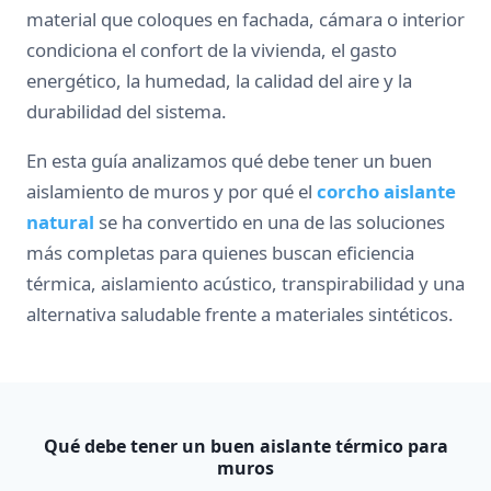
material que coloques en fachada, cámara o interior
condiciona el confort de la vivienda, el gasto
energético, la humedad, la calidad del aire y la
durabilidad del sistema.
En esta guía analizamos qué debe tener un buen
aislamiento de muros y por qué el
corcho aislante
natural
se ha convertido en una de las soluciones
más completas para quienes buscan eficiencia
térmica, aislamiento acústico, transpirabilidad y una
alternativa saludable frente a materiales sintéticos.
Qué debe tener un buen aislante térmico para
muros