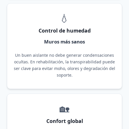
💧
Control de humedad
Muros más sanos
Un buen aislante no debe generar condensaciones
ocultas. En rehabilitación, la transpirabilidad puede
ser clave para evitar moho, olores y degradación del
soporte.
🏡
Confort global