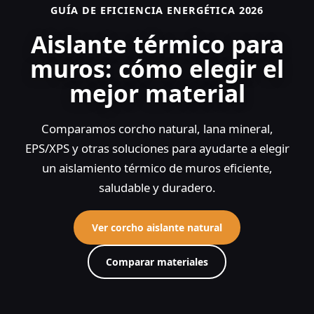
GUÍA DE EFICIENCIA ENERGÉTICA 2026
Aislante térmico para
muros: cómo elegir el
mejor material
Comparamos corcho natural, lana mineral,
EPS/XPS y otras soluciones para ayudarte a elegir
un aislamiento térmico de muros eficiente,
saludable y duradero.
Ver corcho aislante natural
Comparar materiales