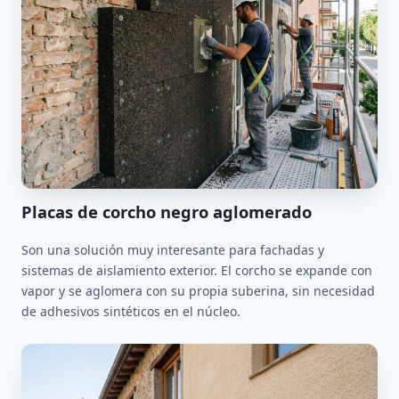
Placas de corcho negro aglomerado
Son una solución muy interesante para fachadas y
sistemas de aislamiento exterior. El corcho se expande con
vapor y se aglomera con su propia suberina, sin necesidad
de adhesivos sintéticos en el núcleo.