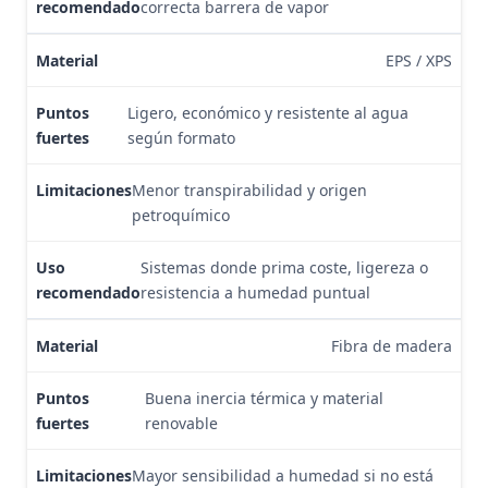
correcta barrera de vapor
EPS / XPS
Ligero, económico y resistente al agua
según formato
Menor transpirabilidad y origen
petroquímico
Sistemas donde prima coste, ligereza o
resistencia a humedad puntual
Fibra de madera
Buena inercia térmica y material
renovable
Mayor sensibilidad a humedad si no está