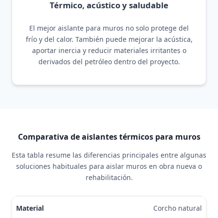
Térmico, acústico y saludable
El mejor aislante para muros no solo protege del
frío y del calor. También puede mejorar la acústica,
aportar inercia y reducir materiales irritantes o
derivados del petróleo dentro del proyecto.
Comparativa de aislantes térmicos para muros
Esta tabla resume las diferencias principales entre algunas
soluciones habituales para aislar muros en obra nueva o
rehabilitación.
Comparativa entre corcho natural, lana mineral, EPS/XPS y fi
Corcho natural