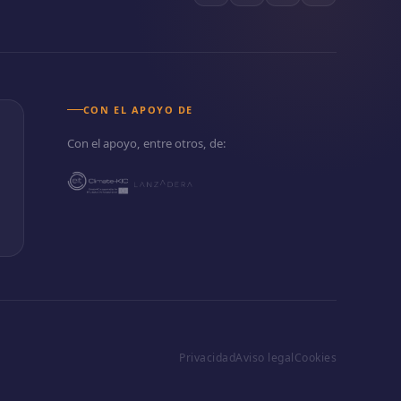
CON EL APOYO DE
Con el apoyo, entre otros, de:
Privacidad
Aviso legal
Cookies