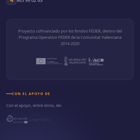
Proyecto cofinanciado por los fondos FEDER, dentro del
Programa Operativo FEDER de la Comunitat Valenciana
2014-2020
CON EL APOYO DE
Con el apoyo, entre otros, de: