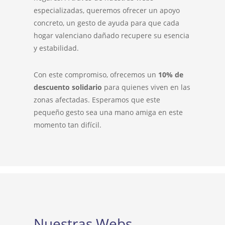
especializadas, queremos ofrecer un apoyo
concreto, un gesto de ayuda para que cada
hogar valenciano dañado recupere su esencia
y estabilidad.
Con este compromiso, ofrecemos un
10% de
descuento solidario
para quienes viven en las
zonas afectadas. Esperamos que este
pequeño gesto sea una mano amiga en este
momento tan difícil.
Nuestras Webs