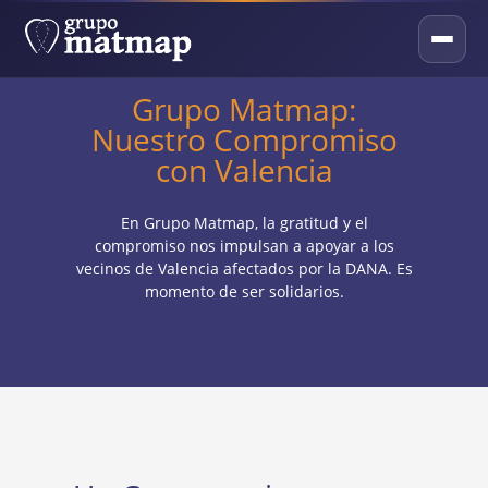
Grupo Matmap:
Nuestro Compromiso
con Valencia
En Grupo Matmap, la gratitud y el
compromiso nos impulsan a apoyar a los
vecinos de Valencia afectados por la DANA. Es
momento de ser solidarios.