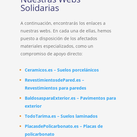
Solidarias
A continuación, encontrarás los enlaces a
nuestras webs. En cada una de ellas, hemos
puesto a disposición de los afectados
materiales especializados, como un
compromiso de apoyo directo:
Ceramicos.es – Suelos porcelánicos
RevestimientosdePared.es –
Revestimientos para paredes
BaldosasparaExterior.es – Pavimentos para
exterior
TodoTarima.es – Suelos laminados
PlacasdePolicarbonato.es – Placas de
policarbonato