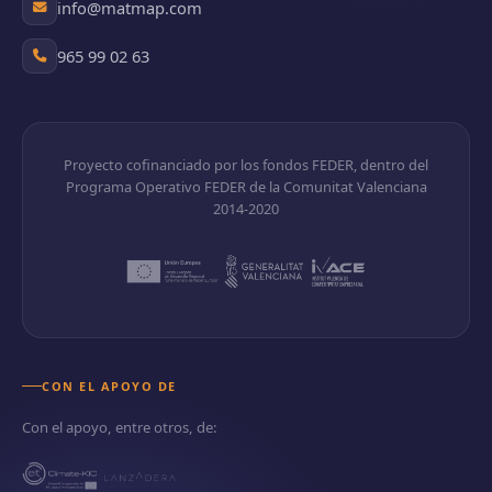
info@matmap.com
965 99 02 63
Proyecto cofinanciado por los fondos FEDER, dentro del
Programa Operativo FEDER de la Comunitat Valenciana
2014-2020
CON EL APOYO DE
Con el apoyo, entre otros, de: