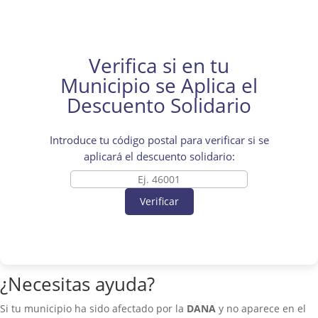
Verifica si en tu
Municipio se Aplica el
Descuento Solidario
Introduce tu código postal para verificar si se
aplicará el descuento solidario:
Verificar
¿Necesitas ayuda?
Si tu municipio ha sido afectado por la
DANA
y no aparece en el