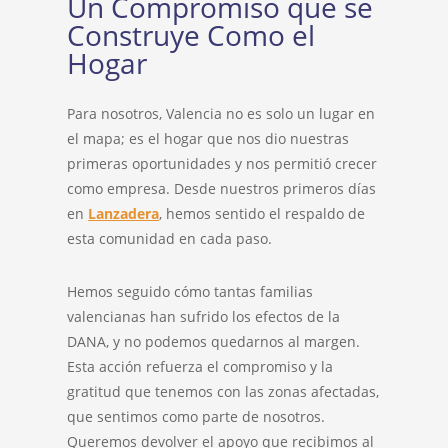
Un Compromiso que se
Construye Como el
Hogar
Para nosotros, Valencia no es solo un lugar en
el mapa; es el hogar que nos dio nuestras
primeras oportunidades y nos permitió crecer
como empresa. Desde nuestros primeros días
en
Lanzadera
, hemos sentido el respaldo de
esta comunidad en cada paso.
Hemos seguido cómo tantas familias
valencianas han sufrido los efectos de la
DANA, y no podemos quedarnos al margen.
Esta acción refuerza el compromiso y la
gratitud que tenemos con las zonas afectadas,
que sentimos como parte de nosotros.
Queremos devolver el apoyo que recibimos al