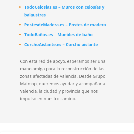
TodoCelosias.es – Muros con celosías y
balaustres
PostesdeMadera.es – Postes de madera
TodoBaños.es – Muebles de baño
CorchoAislante.es – Corcho aislante
Con esta red de apoyo, esperamos ser una
mano amiga para la reconstrucción de las
zonas afectadas de Valencia. Desde Grupo
Matmap, queremos ayudar y acompañar a
Valencia, la ciudad y provincia que nos
impulsó en nuestro camino.