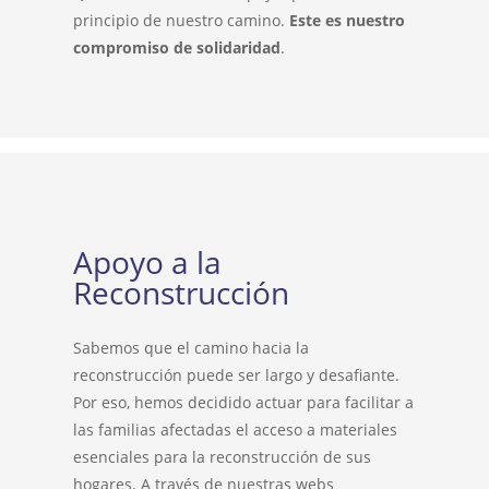
principio de nuestro camino.
Este es nuestro
compromiso de solidaridad
.
Apoyo a la
Reconstrucción
Sabemos que el camino hacia la
reconstrucción puede ser largo y desafiante.
Por eso, hemos decidido actuar para facilitar a
las familias afectadas el acceso a materiales
esenciales para la reconstrucción de sus
hogares. A través de nuestras webs